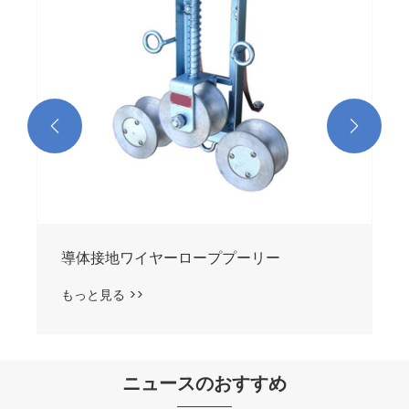


導体接地ワイヤーローププーリー
もっと見る >>
ニュースのおすすめ