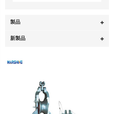
製品
新製品