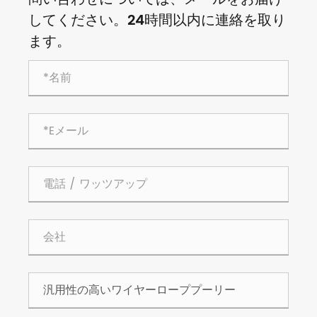
してください。24時間以内に連絡を取り
ます。