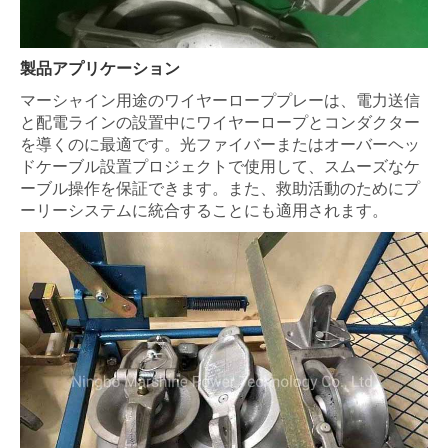
製品アプリケーション
マーシャイン用途のワイヤーローププレーは、電力送信
と配電ラインの設置中にワイヤーロープとコンダクター
を導くのに最適です。光ファイバーまたはオーバーヘッ
ドケーブル設置プロジェクトで使用して、スムーズなケ
ーブル操作を保証できます。また、救助活動のためにプ
ーリーシステムに統合することにも適用されます。