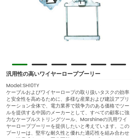
汎用性の高いワイヤーローププーリー
Model:SH10TY
ケーブルおよびワイヤーロープの取り扱いタスクの効率
と安全性を高めるために、多様な産業および建設アプリ
ケーション全体で、電力業界で競争力のある価格でツー
ルを提供する中国のメーカーとして、すべての顧客に強
力なケーブルストリングツール、Marshineの汎用ワイ
ヤーローププーリーを提供したいと考えています。この
プーリーは、堅牢な耐久性と優れた適応性を組み合わせ