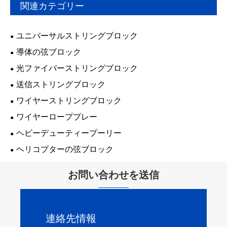
関連カテゴリー
ユニバーサルストリングブロック
導体の弦ブロック
光ファイバーストリングブロック
送信ストリングブロック
ワイヤーストリングブロック
ワイヤーローププレー
ヘビーデューティープーリー
ヘリコプターの弦ブロック
お問い合わせを送信
連絡先情報