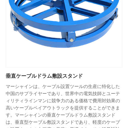
垂直ケーブルドラム敷設スタンド
マーシャインは、ケーブル設置ツールの生産に特化した
中国のサプライヤーであり、世界中の電気技師とユーテ
ィリティラインマンに競争力のある価格で費用対効果の
高いケーブルペイアウトラックを提供することができま
す。マーシャインの垂直ケーブルドラム敷設スタンド
は、垂直型ケーブル敷設スタンドであり、軽度のケーブ