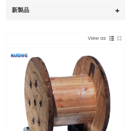
新製品
View as