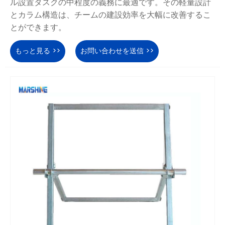
ル設置タスクの中程度の義務に最適です。その軽量設計
とカラム構造は、チームの建設効率を大幅に改善するこ
とができます。
もっと見る >>
お問い合わせを送信 >>