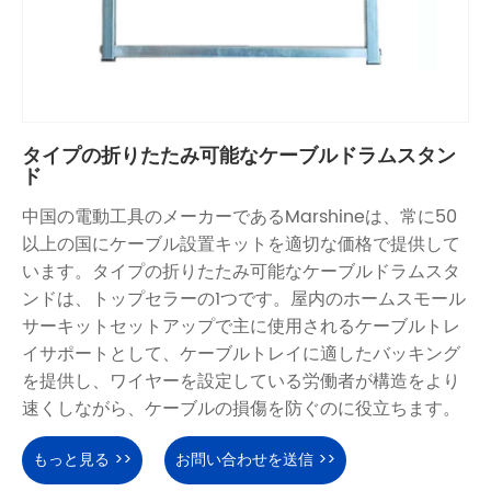
タイプの折りたたみ可能なケーブルドラムスタン
ド
中国の電動工具のメーカーであるMarshineは、常に50
以上の国にケーブル設置キットを適切な価格で提供して
います。タイプの折りたたみ可能なケーブルドラムスタ
ンドは、トップセラーの1つです。屋内のホームスモール
サーキットセットアップで主に使用されるケーブルトレ
イサポートとして、ケーブルトレイに適したバッキング
を提供し、ワイヤーを設定している労働者が構造をより
速くしながら、ケーブルの損傷を防ぐのに役立ちます。
もっと見る >>
お問い合わせを送信 >>