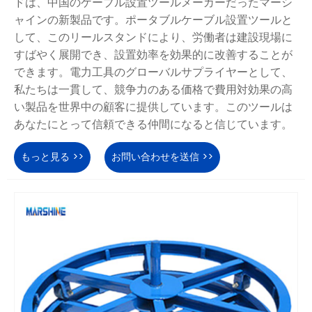
ドは、中国のケーブル設置ツールメーカーだったマーシ
ャインの新製品です。ポータブルケーブル設置ツールと
して、このリールスタンドにより、労働者は建設現場に
すばやく展開でき、設置効率を効果的に改善することが
できます。電力工具のグローバルサプライヤーとして、
私たちは一貫して、競争力のある価格で費用対効果の高
い製品を世界中の顧客に提供しています。このツールは
あなたにとって信頼できる仲間になると信じています。
もっと見る >>
お問い合わせを送信 >>