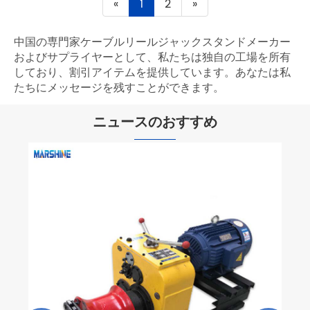
«
1
2
»
中国の専門家ケーブルリールジャックスタンドメーカー
およびサプライヤーとして、私たちは独自の工場を所有
しており、割引アイテムを提供しています。あなたは私
たちにメッセージを残すことができます。
ニュースのおすすめ
マーシャインダブルヘッド
プの締め付け者の使用方法
もっと見る >>