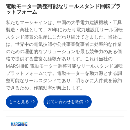
電動モーター調整可能なリールスタンド回転プラ
ットフォーム
私たちマーシャインは、中国の大手電力建設機械・工具
製造・商社として、20年にわたり電力建設用リール回転
スタンド装置の生産にこだわり続けてきました。当社に
は、世界中の電気技師や公共事業従事者に効率的な作業
のための理想的なソリューションを最も競争力のある価
格で提供する豊富な経験があります。これは当社の
MARSHINE 電動モーター調整可能なリールスタンド回転
プラットフォームです。電動モーターを動力源とする調
整可能なリールスタンドであり、明らかに人件費を節約
できるため、作業効率が向上します。
もっと見る >>
お問い合わせを送信 >>