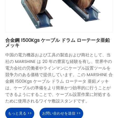
合金鋼 1500Kgs ケーブル ドラム ローテータ亜鉛
メッキ
中国の電力機器および工具の製造および商社として、当
社の MARSHINE は 20 年の豊富な経験を有し、世界中の
電力会社の労働者やラインマンにケーブル設置ツールを
競争力のある価格で提供しています。この MARSHINE 合
金鋼 1500Kgs ケーブル ドラム ローテータ 亜鉛メッキ
は、ケーブルの準備をより簡単かつ効率的に行うことが
できるようにすることで、ケーブル設置作業に対処する
ために使用されるワイヤ敷設スタンドです。
もっと見る >>
お問い合わせを送信 >>