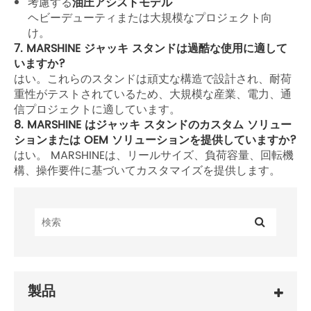
考慮する
油圧アシストモデル
ヘビーデューティまたは大規模なプロジェクト向
け。
7. MARSHINE ジャッキ スタンドは過酷な使用に適して
いますか?
はい。これらのスタンドは頑丈な構造で設計され、耐荷
重性がテストされているため、大規模な産業、電力、通
信プロジェクトに適しています。
8. MARSHINE はジャッキ スタンドのカスタム ソリュー
ションまたは OEM ソリューションを提供していますか?
はい。 MARSHINEは、リールサイズ、負荷容量、回転機
構、操作要件に基づいてカスタマイズを提供します。
製品