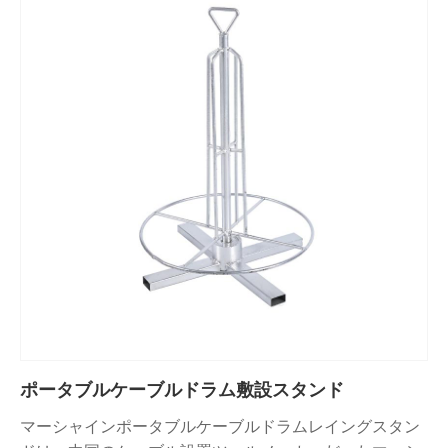
ポータブルケーブルドラム敷設スタンド
マーシャインポータブルケーブルドラムレイングスタン