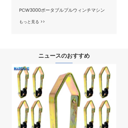
PCW3000ポータブルプルウィンチマシン
もっと見る >>
ニュースのおすすめ