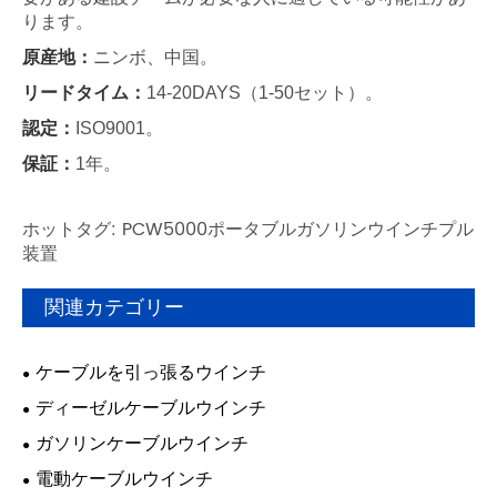
ります。
原産地：
ニンボ、中国。
リードタイム：
14-20DAYS（1-50セット）。
認定：
ISO9001。
保証：
1年。
ホットタグ: PCW5000ポータブルガソリンウインチプル
装置
関連カテゴリー
ケーブルを引っ張るウインチ
ディーゼルケーブルウインチ
ガソリンケーブルウインチ
電動ケーブルウインチ