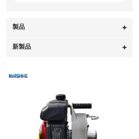
製品
新製品