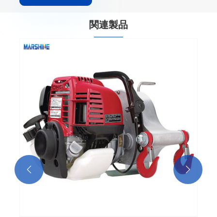
関連製品

