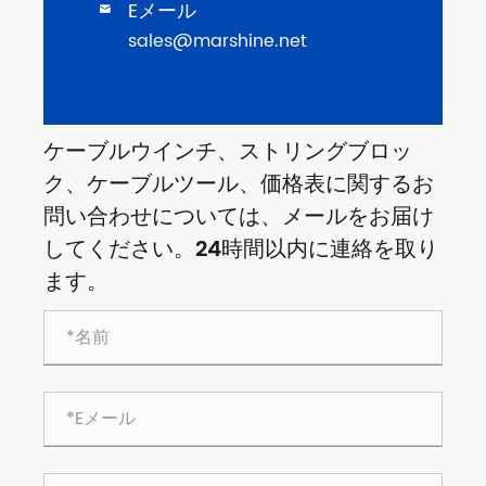
Eメール

sales@marshine.net
ケーブルウインチ、ストリングブロッ
ク、ケーブルツール、価格表に関するお
問い合わせについては、メールをお届け
してください。24時間以内に連絡を取り
ます。