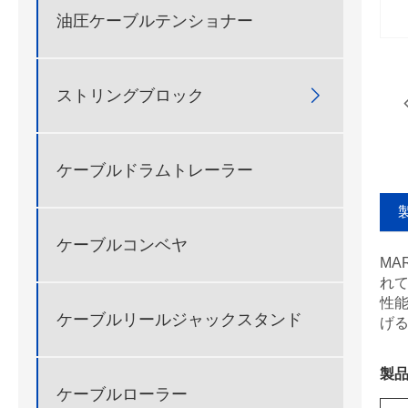
油圧ケーブルテンショナー
ストリングブロック

ケーブルドラムトレーラー
ケーブルコンベヤ
MA
れて
性能
ケーブルリールジャックスタンド
げ
製
ケーブルローラー