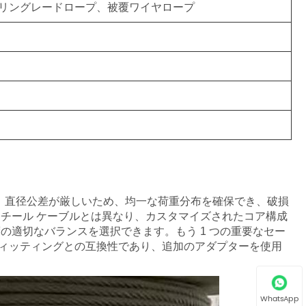
リングレードロープ、被覆ワイヤロープ
ープは、直径公差が厳しいため、均一な荷重分布を確保でき、破損
チール ケーブルとは異なり、カスタマイズされたコア構成
の適切なバランスを選択できます。もう 1 つの重要なセー
フィッティングとの互換性であり、追加のアダプターを使用
WhatsApp