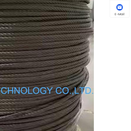
E-Mail