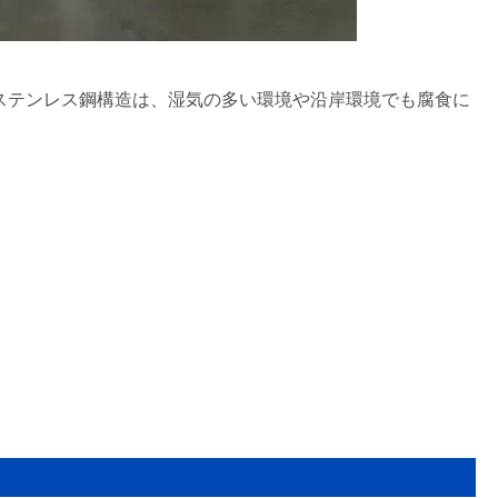
ープのステンレス鋼構造は、湿気の多い環境や沿岸環境でも腐食に