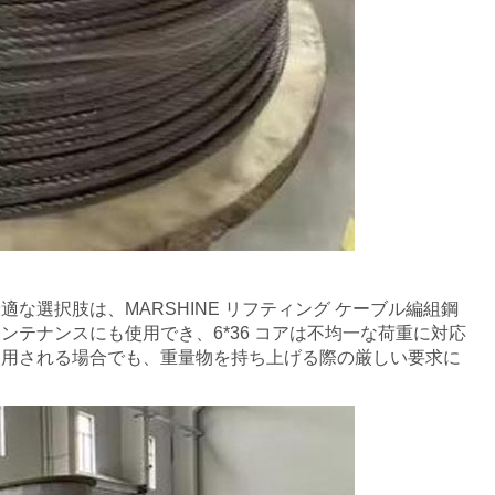
選択肢は、MARSHINE リフティング ケーブル編組鋼
テナンスにも使用でき、6*36 コアは不均一な荷重に対応
使用される場合でも、重量物を持ち上げる際の厳しい要求に