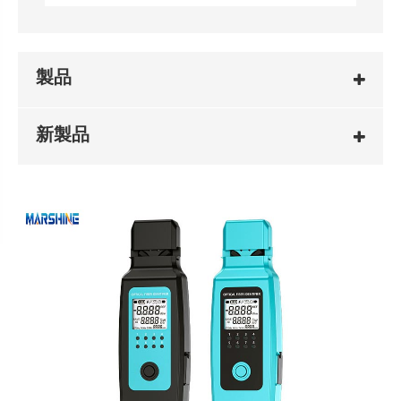
製品
新製品