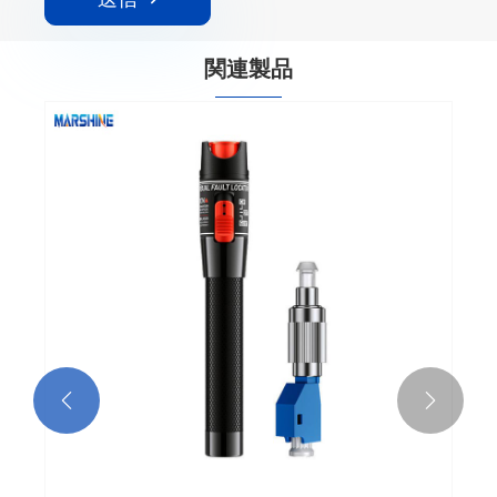
関連製品

