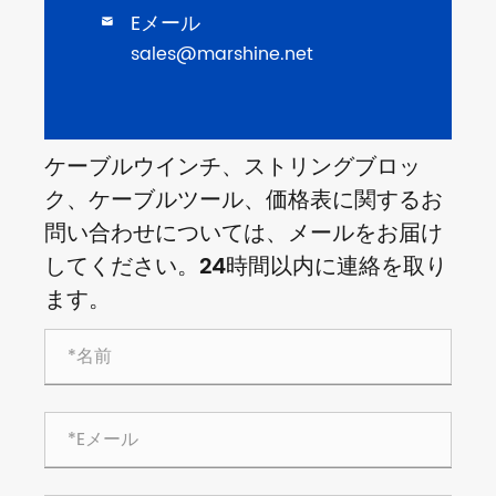
Eメール

sales@marshine.net
ケーブルウインチ、ストリングブロッ
ク、ケーブルツール、価格表に関するお
問い合わせについては、メールをお届け
してください。24時間以内に連絡を取り
ます。