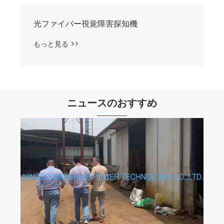
光ファイバー視覚障害探知機
もっと見る >>
ニュースのおすすめ