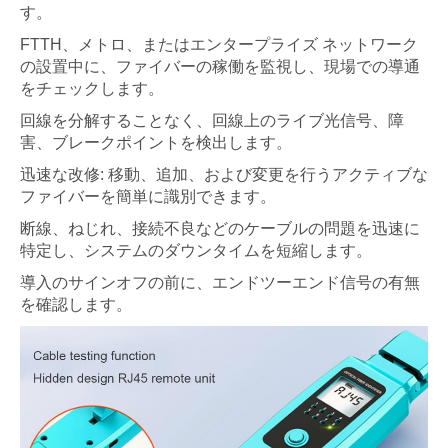
す。
FTTH、メトロ、またはエンタープライズ ネットワーク
の設置中に、ファイバーの稼働を監視し、現場での導通
をチェックします。
回線を分解することなく、回線上のライブ光信号、障
害、ブレークポイントを検出します。
迅速な改修: 移動、追加、および変更を行うアクティブな
ファイバーを簡単に識別できます。
断線、ねじれ、接続不良などのケーブルの問題を迅速に
特定し、システムのダウンタイムを短縮します。
導入のサインオフの前に、エンドツーエンド信号の有無
を確認します。