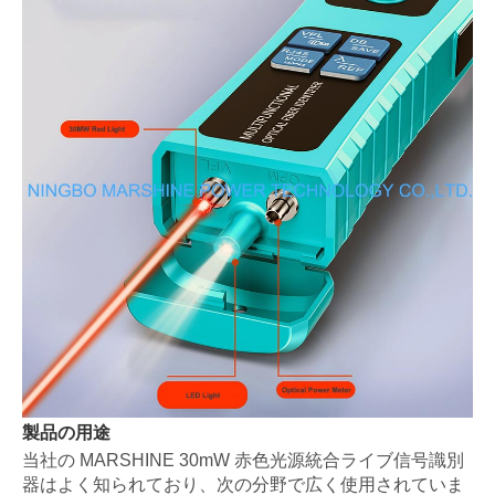
製品の用途
当社の MARSHINE 30mW 赤色光源統合ライブ信号識別
器はよく知られており、次の分野で広く使用されていま